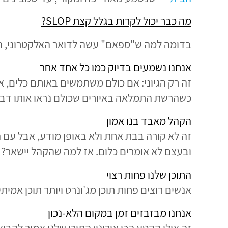
מה כבר יכול לקרות בגלל קצת SLOP?
בדומה למה ש"ספאם" עשה לדואר האלקטרוני, הנ
אנחנו נשמעים בדיוק כמו כל אחד אחר
זה רק הגיוני: אם כולם משתמשים באותם כלים, אות
כשהרשת התמלאה באיורים שכולם נראו אותו דבר?)
הקהל מאבד בנו אמון
זה לא קורה בבת אחת ולא באופן מודע, אבל עם הז
ובעצם לא אומרים כלום. אז למה שהקהל יישאר?
התוכן שלנו פחות רצוי
אנשים רוצים פחות תוכן מג'ונרט ויותר תוכן אמית
אנחנו מבזבזים זמן במקום הלא-נכון