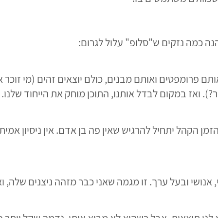
ה כמה נזקים ש"סלופ" עלול לגרום:
ם פרומפטים ואותם מבנים, כולם יוצאים זהים (מי זוכר את
. ואז במקום לבדל אותנו, התוכן מוחק את הייחוד שלנו.
מן הקהל יתחיל להרגיש שאין פה בן אדם. אין ניסיון אמי
י, אנושי ובעל ערך. זו מגמה שאני כבר מזהה ניצנים שלה, 