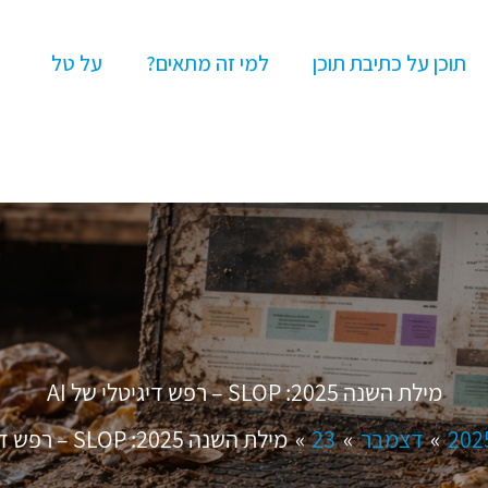
תוכן על כתיבת תוכן
למי זה מתאים?
על טל
מילת השנה 2025: SLOP – רפש דיגיטלי של AI
202
דצמבר
23
מילת השנה 2025: SLOP – רפש דיגיטלי של AI