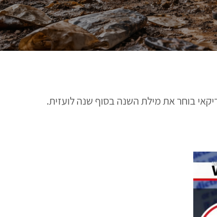
יקאי בוחר את מילת השנה בסוף שנה לועזית.