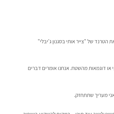
 הטרנד של "צייר אותי בסגנון ג'יבלי"
תי או דוגמאות מהשטח. אנחנו אומרים דברים
ואני מעריך שתתחזק.