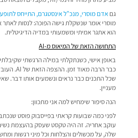
גם
אדם מוסרי, מנכ"ל אינסטגרם, התייחס לתופעה הזא
הוא אתגר אמיתי ומשמעותי במדיה הדיגיטלית.
התחושה הזאת של המיאוס מ-
AI
באופן אישי, כשנתקלתי במילה הרגשתי שקיבלתי 
כבר הרבה מאוד
שכל התכנים כבר נראים ונשמעים אותו דבר. שאין 
מעניין.
הנה סיפור שימחיש למה אני מתכוון:
לפני כמה שבועות קראתי בפייסבוק פוסט שנכתב 
עוקב אחריה. זה היה טקסט שעסק בהעצמת נשים, 
שלה, על מכשולים והצלחות וכל מיני רגשות ומחש