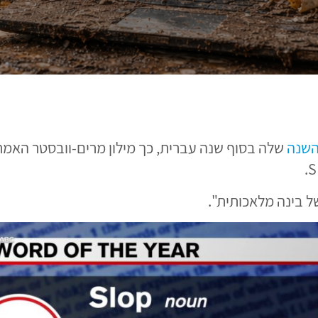
השנה
שלה בסוף שנה עברית, כך מילון מרים-וובסטר האמר
ל בינה מלאכותית".