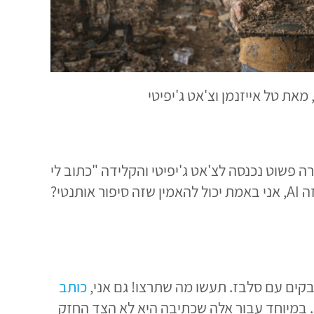
 פשוט נכנסה לצ'אט ג'יפיטי והקלידה "כתוב לי
טי?
כותב
יים. במיוחד עבור אלה שכתיבה היא לא הצד החזק