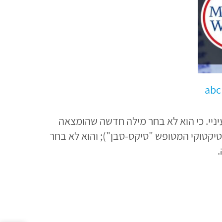
עניינת בעיניי. כי הוא לא בחר מילה חדשה שהומצאה
טיקטוקי המטופש "סיקס-סבן"); והוא לא בחר