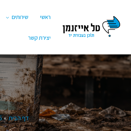
ילוג
תוכן
ראשי
שירותים
יצירת קשר
דף הבית
5