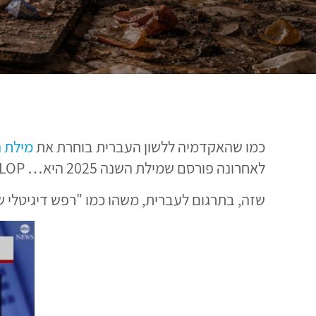
כמו שהאקדמיה ללשון העברית בוחרת את
מילת 
לאחרונה פורסם שמילת השנה 2025 היא… SLOP.
שזה, בתרגום לעברית, משהו כמו "רפש דיגיטלי ש