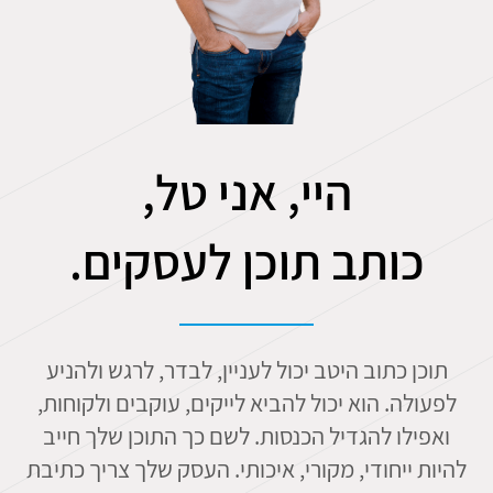
היי, אני טל,
כותב תוכן לעסקים.
תוכן כתוב היטב יכול לעניין, לבדר, לרגש ולהניע
לפעולה. הוא יכול להביא לייקים, עוקבים ולקוחות,
ואפילו להגדיל הכנסות. לשם כך התוכן שלך חייב
להיות ייחודי, מקורי, איכותי. העסק שלך צריך כתיבת