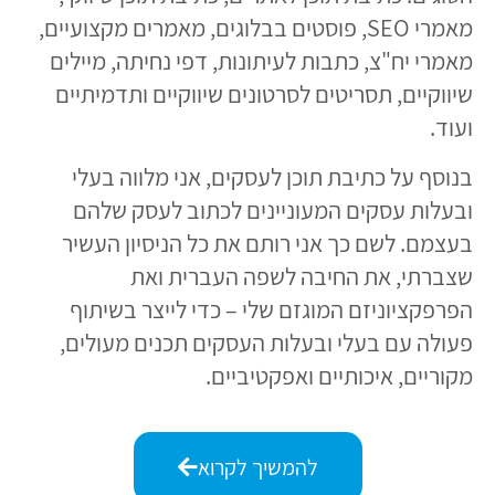
מאמרי SEO, פוסטים בבלוגים, מאמרים מקצועיים,
מאמרי יח"צ, כתבות לעיתונות, דפי נחיתה, מיילים
שיווקיים, תסריטים לסרטונים שיווקיים ותדמיתיים
ועוד.
בנוסף על כתיבת תוכן לעסקים, אני מלווה בעלי
ובעלות עסקים המעוניינים לכתוב לעסק שלהם
בעצמם. לשם כך אני רותם את כל הניסיון העשיר
שצברתי, את החיבה לשפה העברית ואת
הפרפקציוניזם המוגזם שלי – כדי לייצר בשיתוף
פעולה עם בעלי ובעלות העסקים תכנים מעולים,
מקוריים, איכותיים ואפקטיביים.
להמשיך לקרוא