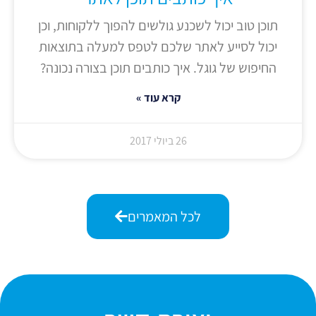
תוכן טוב יכול לשכנע גולשים להפוך ללקוחות, וכן
יכול לסייע לאתר שלכם לטפס למעלה בתוצאות
החיפוש של גוגל. איך כותבים תוכן בצורה נכונה?
קרא עוד »
26 ביולי 2017
לכל המאמרים