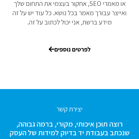
או מאמרי SEO, אחקור בעצמי את התחום שלך
ואייצר עבורך מאמר בכל נושא. כל עוד יש על זה
מידע ברשת, אני יכול לכתוב על זה.
לפרטים נוספים
יצירת קשר
רוצה תוכן איכותי, מקורי, ברמה גבוהה,
שנכתב בעבודת יד בדיוק למידות של העסק