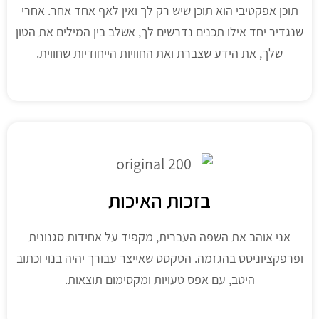
תוכן אפקטיבי הוא תוכן שיש רק לך ואין לאף אחד אחר. אחרי
שנגדיר יחד אילו תכנים נדרשים לך, אשלב בין המילים את הטון
שלך, את הידע שצברת ואת החוויות הייחודיות שחווית.
בזכות האיכות
אני אוהב את השפה העברית, מקפיד על אחידות סגנונית
ופרפקציוניסט בהגזמה. הטקסט שאייצר עבורך יהיה בנוי וכתוב
היטב, עם אפס טעויות ומקסימום תוצאות.