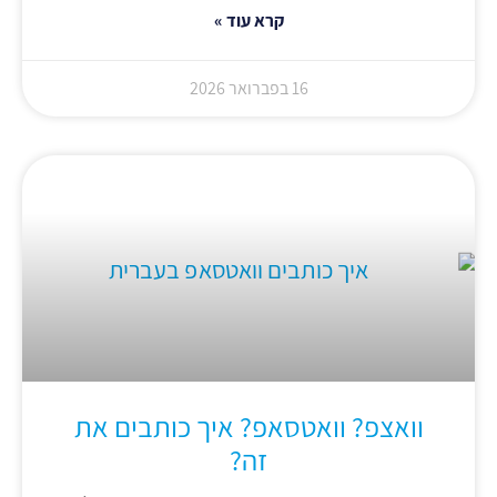
קרא עוד »
16 בפברואר 2026
וואצפ? וואטסאפ? איך כותבים את
זה?