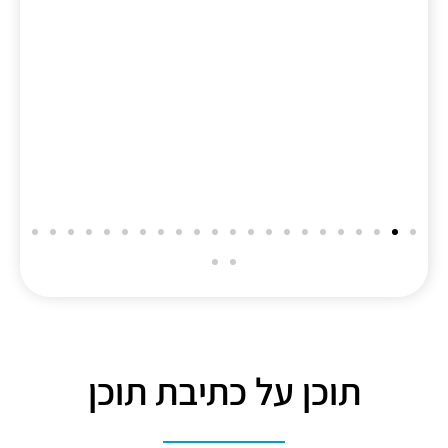
תוכן על כתיבת תוכן