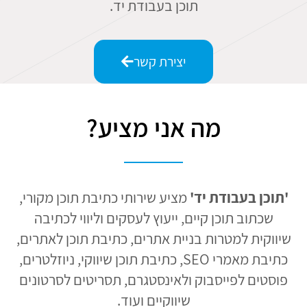
תוכן בעבודת יד.
יצירת קשר
מה אני מציע?
'תוכן בעבודת יד'
מציע שירותי כתיבת תוכן מקורי,
שכתוב תוכן קיים, ייעוץ לעסקים וליווי לכתיבה
שיווקית למטרות בניית אתרים, כתיבת תוכן לאתרים,
כתיבת מאמרי SEO, כתיבת תוכן שיווקי, ניוזלטרים,
פוסטים לפייסבוק ולאינסטגרם, תסריטים לסרטונים
שיווקיים ועוד.