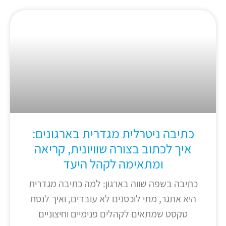
כתיבה ניטרלית מגדרית בארגונים:
איך לכתוב בצורה שוויונית, קריאה
ומתאימה לקהל היעד
כתיבה בשפה שווה בארגון: למה כתיבה מגדרית
היא אתגר, מתי לוכסנים לא עובדים, ואיך לנסח
טקסט שמתאים לקהלים פנימיים וחיצוניים