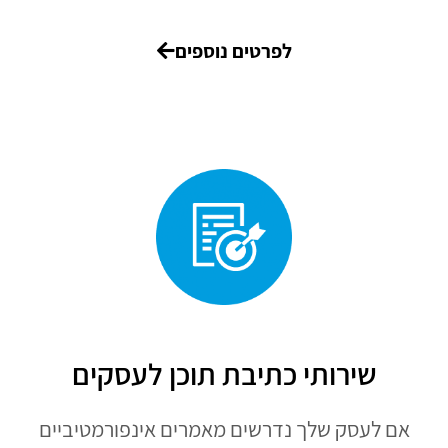
לפרטים נוספים
שירותי כתיבת תוכן לעסקים
אם לעסק שלך נדרשים מאמרים אינפורמטיביים