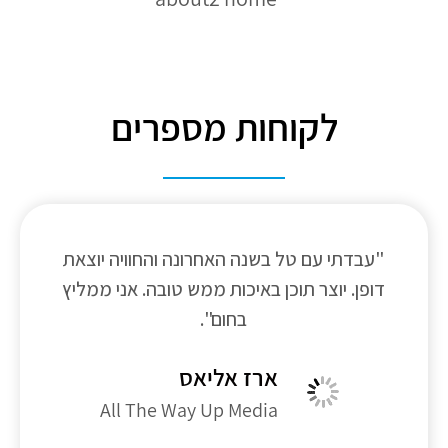
לקוחות מספרים
"עבדתי עם טל בשנה האחרונה והחוויה יוצאת
דופן. יוצר תוכן באיכות ממש טובה. אני ממליץ
בחום".
ארז אליאס
All The Way Up Media