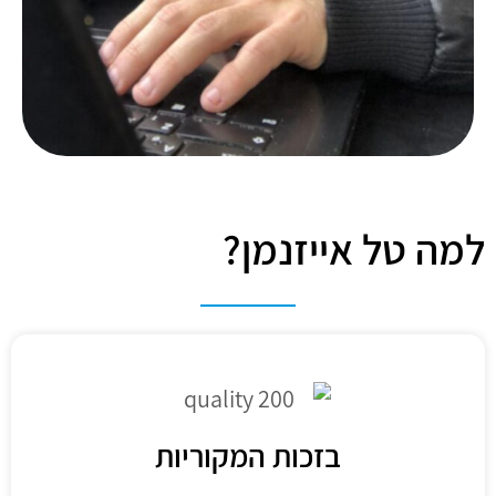
למה טל אייזנמן?
בזכות המקוריות