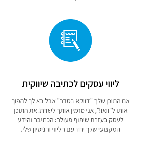
ליווי עסקים לכתיבה שיווקית
אם התוכן שלך "דווקא בסדר" אבל בא לך להפוך
אותו ל"וואו!", אני מזמין אותך לשדרג את התוכן
לעסק בעזרת שיתוף פעולה: הכתיבה והידע
המקצועי שלך יחד עם הליווי והניסיון שלי.