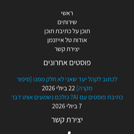
ראשי
שירותים
תוכן על כתיבת תוכן
אודות טל אייזנמן
יצירת קשר
פוסטים אחרונים
לכתוב לקהל יעד שאני לא חלק ממנו [סיפור
מקרה]
22 ביולי 2026
כתיבת פוסטים עם AI? כולכם נשמעים אותו דבר
7 ביולי 2026
יצירת קשר