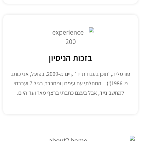
בזכות הניסיון
פורמלית, 'תוכן בעבודת יד' קיים מ-2009. בפועל, אני כותב
מ-1986(!) – התחלתי עם עיפרון ומחברת בגיל 7 ועברתי
למחשב נייד, אבל בעצם כתבתי ברצף מאז ועד היום.