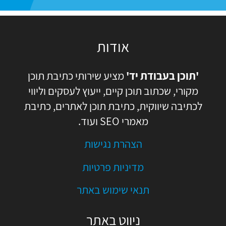
אודות
'תוכן בעבודת יד'
מציע שירותי כתיבת תוכן
מקורי, שכתוב תוכן קיים, ייעוץ לעסקים וליווי
לכתיבה שיווקית, כתיבת תוכן לאתרים, כתיבת
מאמרי SEO ועוד.
הצהרת נגישות
מדיניות פרטיות
תנאי שימוש באתר
ניווט באתר