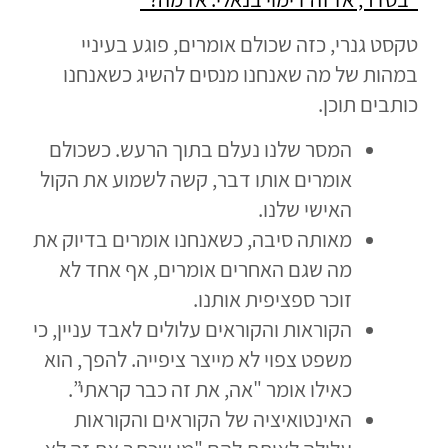
טקסט גנרי, כזה שכולם אומרים, פוגע בעיניי
במהות של מה שאנחנו מנסים להשיג כשאנחנו
כותבים תוכן.
המסר שלנו נעלם בתוך הרעש. כשכולם
אומרים אותו דבר, קשה לשמוע את הקול
האישי שלנו.
מאותה סיבה, כשאנחנו אומרים בדיוק את
מה שגם האחרים אומרים, אף אחד לא
זוכר ספציפית אותנו.
הקוראות והקוראים עלולים לאבד עניין, כי
משפט צפוי לא מייצר ציפייה. להפך, הוא
כאילו אומר "אה, את זה כבר קראתי”.
האינטואיציה של הקוראים והקוראות