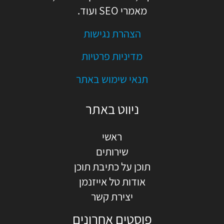
מאמרי SEO ועוד.
הצהרת נגישות
מדיניות פרטיות
תנאי שימוש באתר
ניווט באתר
ראשי
שירותים
תוכן על כתיבת תוכן
אודות טל אייזנמן
יצירת קשר
פוסטים אחרונים