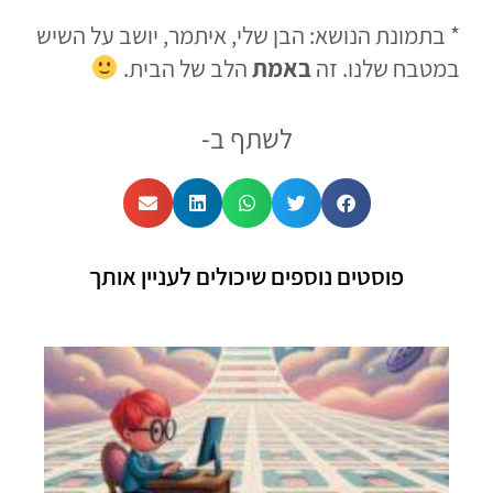
* בתמונת הנושא: הבן שלי, איתמר, יושב על השיש
במטבח שלנו. זה
באמת
הלב של הבית.
לשתף ב-
פוסטים נוספים שיכולים לעניין אותך