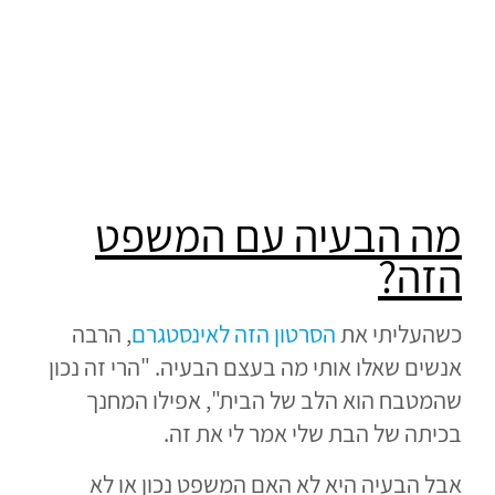
מה הבעיה עם המשפט
הזה?
כשהעליתי את
הסרטון הזה לאינסטגרם
, הרבה
אנשים שאלו אותי מה בעצם הבעיה. "הרי זה נכון
שהמטבח הוא הלב של הבית", אפילו המחנך
בכיתה של הבת שלי אמר לי את זה.
אבל הבעיה היא לא האם המשפט נכון או לא