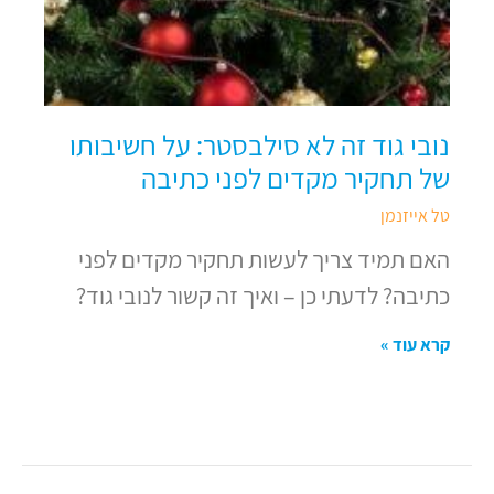
נובי גוד זה לא סילבסטר: על חשיבותו
של תחקיר מקדים לפני כתיבה
טל אייזנמן
האם תמיד צריך לעשות תחקיר מקדים לפני
כתיבה? לדעתי כן – ואיך זה קשור לנובי גוד?
קרא עוד »