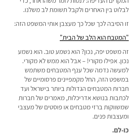
המקרים העדיפה: לנסות לומר משהו אחר, כדי
לבלוט בין האחרים ולקבל תשומת לב משלנו.
זו הסיבה לכך שכל כך מעצבן אותי המשפט הזה:
"המטבח הוא הלב של הבית"
זה משפט יפה, נכון? הוא נשמע טוב. הוא נשמע
נכון. אפילו מקורי! – אבל הוא ממש לא מקורי.
למעשה נדמה שכל ענף המטבחים משתמש
במשפט הזה, החל מקמפיינים פרסומיים של
חברות המטבחים הגדולות ביותר בישראל ועד
לכתבות בנושא אדריכלות, מאמרים של חברות
שמשווקות ברזי מטבחים או פוסטים של מעצבי
ומעצבות פנים.
כו-לם.