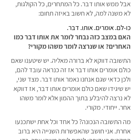
אבל ממש אותו דבר. כל המתחרים, כל הקולגות,
לא משנה למה, לא חשוב באיזה תחום:
כו-לם. אומרים. אותו. דבר.
האם במצב כזה נבחר לומר את אותו דבר כמו
האחרים? או שנרצה לומר משהו מקורי?
התשובה דווקא לא ברורה מאליה. יש שיטענו שאם
כולם אומרים אותו דבר אז זה כנראה עובד להם,
ולכן כדאי שגם אנחנו נאמר אותו דבר. מצד שני,
יש שיגידו שאם כולם אומרים אותו דבר, אז דווקא
לא נרצה להיבלע בתוך ההמון אלא לומר משהו
אחר. ייחודי. מקורי.
מה התשובה הנכונה? כל אחד וכל אחת ישתכנעו
אחרת. אני חושב שהאפשרות השנייה היא ברוב