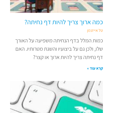
כמה ארוך צריך להיות דף נחיתה?
טל אייזנמן
כמות המלל בדף הנחיתה משפיעה על האורך
שלו, ולכן גם על ביצועיו והשגת מטרותיו. האם
דף נחיתה צריך להיות ארוך או קצר?
קרא עוד »