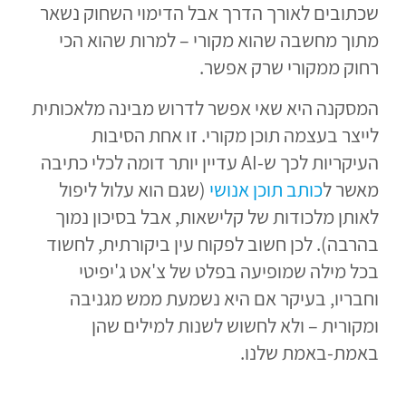
שכתובים לאורך הדרך אבל הדימוי השחוק נשאר
מתוך מחשבה שהוא מקורי – למרות שהוא הכי
רחוק ממקורי שרק אפשר.
המסקנה היא שאי אפשר לדרוש מבינה מלאכותית
לייצר בעצמה תוכן מקורי. זו אחת הסיבות
העיקריות לכך ש-AI עדיין יותר דומה לכלי כתיבה
מאשר ל
כותב תוכן אנושי
(שגם הוא עלול ליפול
לאותן מלכודות של קלישאות, אבל בסיכון נמוך
בהרבה). לכן חשוב לפקוח עין ביקורתית, לחשוד
בכל מילה שמופיעה בפלט של צ'אט ג'יפיטי
וחבריו, בעיקר אם היא נשמעת ממש מגניבה
ומקורית – ולא לחשוש לשנות למילים שהן
באמת-באמת שלנו.