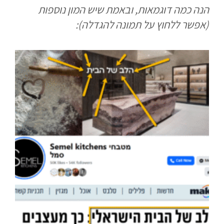
הנה כמה דוגמאות, ובאמת שיש המון נוספות
(אפשר ללחוץ על תמונה להגדלה):