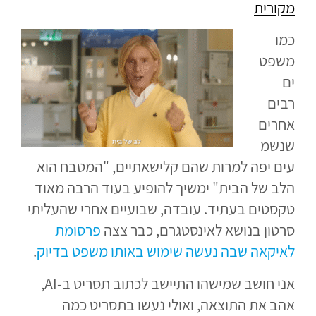
מקורית
כמו
משפט
ים
רבים
אחרים
שנשמ
עים יפה למרות שהם קלישאתיים, "המטבח הוא
הלב של הבית" ימשיך להופיע בעוד הרבה מאוד
טקסטים בעתיד. עובדה, שבועיים אחרי שהעליתי
סרטון בנושא לאינסטגרם, כבר צצה
פרסומת
לאיקאה שבה נעשה שימוש באותו משפט בדיוק
.
אני חושב שמישהו התיישב לכתוב תסריט ב-AI,
אהב את התוצאה, ואולי נעשו בתסריט כמה