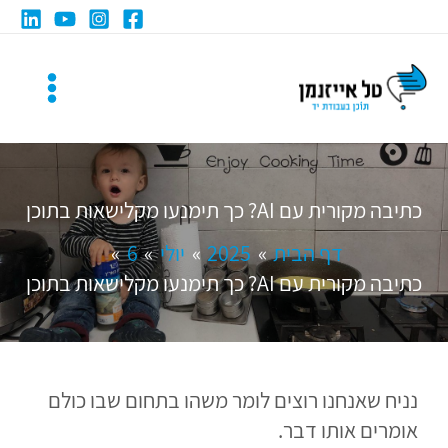
ילוג
תוכן
כתיבה מקורית עם AI? כך תימנעו מקלישאות בתוכן
דף הבית
2025
יולי
6
כתיבה מקורית עם AI? כך תימנעו מקלישאות בתוכן
נניח שאנחנו רוצים לומר משהו בתחום שבו כולם
אומרים אותו דבר.