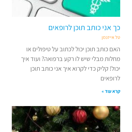
כך אני כותב תוכן לרופאים
טל אייזנמן
האם כותב תוכן יכול לכתוב על טיפולים או
מחלות מבלי שיש לו רקע ברפואה? ועוד איך
יכול! קליק כדי לקרוא איך אני כותב תוכן
לרופאים
קרא עוד »