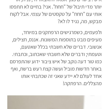
יותר מדי תיבול של "חחח". אני? בחיים לא תתפסו
אותי עם "חחח" על טקסטים של עצמי. אבל לקוח
מבקש, מה, נגיד לו לא?
ולפעמים, כשמרגישים הרפתקנים במיוחד,
מעיפים מבט בתוספות המשונות. אננס, חצילים,
אנשובי. דברים שלא חשבתי בכלל שאטעם,
וטעמתי; ודברים שלא חשבתי שאכתוב, וכתבתי.
כמו טור דעה נוקב של איש ציבור ידוע שהתפרסם
באתר חדשות מוביל ועשה קצת רעש ברשת, ואף
אחד לעולם לא יידע שאני זה שכתבתי אותו
מהצללים. הרפתקה!