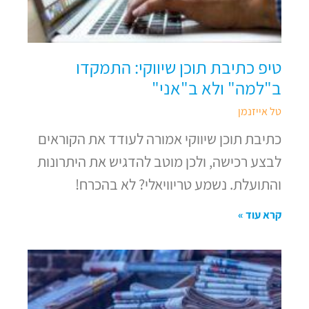
טיפ כתיבת תוכן שיווקי: התמקדו
ב"למה" ולא ב"אני"
טל אייזנמן
כתיבת תוכן שיווקי אמורה לעודד את הקוראים
לבצע רכישה, ולכן מוטב להדגיש את היתרונות
והתועלת. נשמע טריוויאלי? לא בהכרח!
קרא עוד »