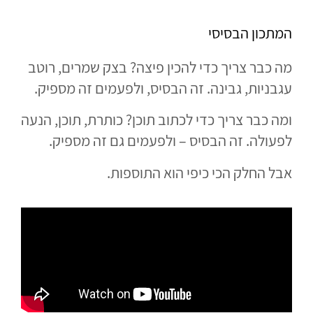
המתכון הבסיסי
מה כבר צריך כדי להכין פיצה? בצק שמרים, רוטב
עגבניות, גבינה. זה הבסיס, ולפעמים זה מספיק.
ומה כבר צריך כדי לכתוב תוכן? כותרת, תוכן, הנעה
לפעולה. זה הבסיס – ולפעמים גם זה מספיק.
אבל החלק הכי כיפי הוא התוספות.