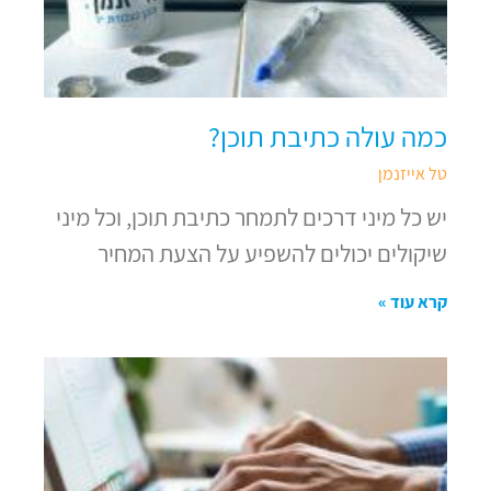
כמה עולה כתיבת תוכן?
טל אייזנמן
יש כל מיני דרכים לתמחר כתיבת תוכן, וכל מיני
שיקולים יכולים להשפיע על הצעת המחיר
קרא עוד »