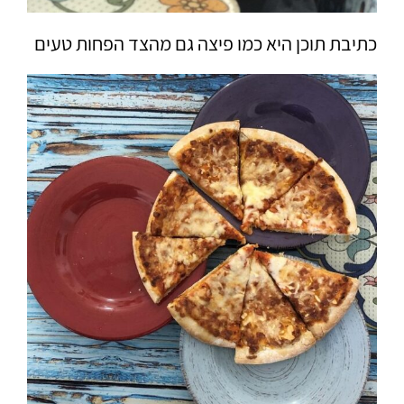
כתיבת תוכן היא כמו פיצה גם מהצד הפחות טעים