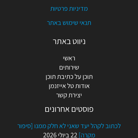
מדיניות פרטיות
תנאי שימוש באתר
ניווט באתר
ראשי
שירותים
תוכן על כתיבת תוכן
אודות טל אייזנמן
יצירת קשר
פוסטים אחרונים
לכתוב לקהל יעד שאני לא חלק ממנו [סיפור
מקרה]
22 ביולי 2026