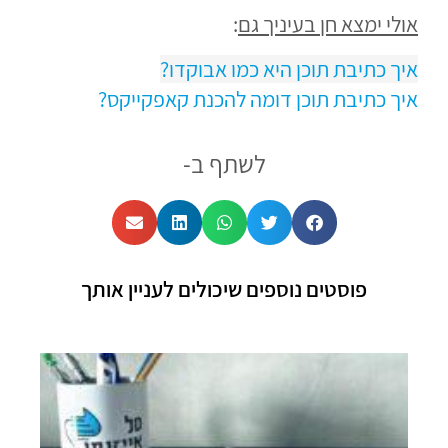
אולי ימצא חן בעיניך גם
:
איך כתיבת תוכן היא כמו אבוקדו?
איך כתיבת תוכן דומה להכנת קאפקייקס?
לשתף ב-
פוסטים נוספים שיכולים לעניין אותך