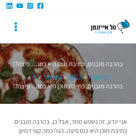
ילוג
תוכן
בהרבה מובנים, כתיבת תוכן היא כמו… פיצה?!
דף הבית
2022
פברואר
9
בהרבה מובנים, כתיבת תוכן היא כמו… פיצה?!
אני יודע, זה נשמע מוזר, אבל כן. בהרבה מובנים
כתיבת תוכן היא כמו פיצה. הנה כמה קווי דמיון: