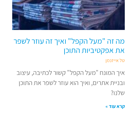
מה זה "מעל הקפל" ואיך זה עוזר לשפר
את אפקטיביות התוכן
טל אייזנמן
איך המונח "מעל הקפל" קשור לכתיבה, עיצוב
ובניית אתרים, ואיך הוא עוזר לשפר את התוכן
שלנו?
קרא עוד »