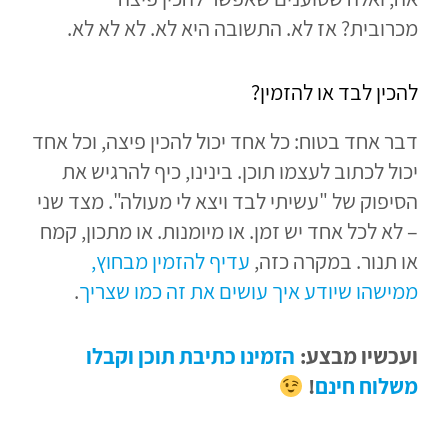
מכרובית?
אז לא. התשובה היא לא. לא לא לא.
להכין לבד או להזמין?
דבר אחד בטוח: כל אחד יכול להכין פיצה, וכל אחד
יכול לכתוב לעצמו תוכן. בינינו, כיף להרגיש את
הסיפוק של "עשיתי לבד ויצא לי מעולה". מצד שני
– לא לכל אחד יש זמן. או מיומנות. או מתכון, קמח
או תנור. במקרה כזה,
עדיף להזמין מבחוץ,
ממישהו שיודע איך עושים את זה כמו שצריך
.
ועכשיו מבצע:
הזמינו כתיבת תוכן וקבלו
משלוח חינם
!