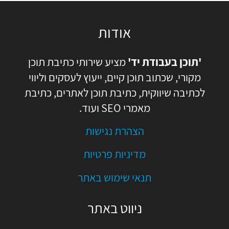
אודות
'תוכן בעבודת יד'
מציע שירותי כתיבת תוכן
מקורי, שכתוב תוכן קיים, ייעוץ לעסקים וליווי
לכתיבה שיווקית, כתיבת תוכן לאתרים, כתיבת
מאמרי SEO ועוד.
הצהרת נגישות
מדיניות פרטיות
תנאי שימוש באתר
ניווט באתר