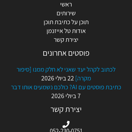
ראשי
שירותים
תוכן על כתיבת תוכן
אודות טל אייזנמן
יצירת קשר
פוסטים אחרונים
לכתוב לקהל יעד שאני לא חלק ממנו [סיפור
מקרה]
22 ביולי 2026
כתיבת פוסטים עם AI? כולכם נשמעים אותו דבר
7 ביולי 2026
יצירת קשר
052-230-0751