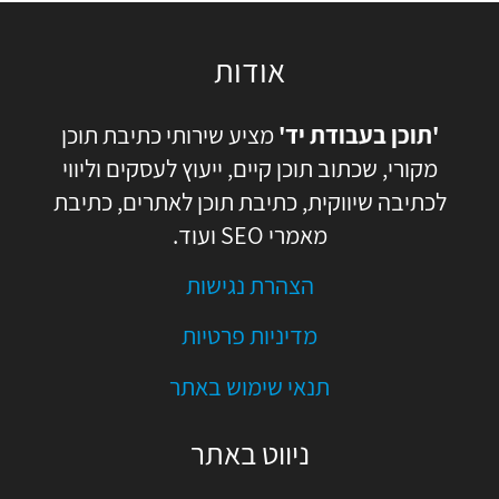
אודות
'תוכן בעבודת יד'
מציע שירותי כתיבת תוכן
מקורי, שכתוב תוכן קיים, ייעוץ לעסקים וליווי
לכתיבה שיווקית, כתיבת תוכן לאתרים, כתיבת
מאמרי SEO ועוד.
הצהרת נגישות
מדיניות פרטיות
תנאי שימוש באתר
ניווט באתר