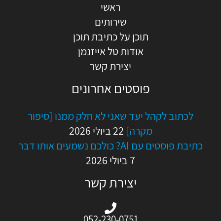
ראשי
שירותים
תוכן על כתיבת תוכן
אודות טל אייזנמן
יצירת קשר
פוסטים אחרונים
לכתוב לקהל יעד שאני לא חלק ממנו [סיפור
מקרה]
22 ביולי 2026
כתיבת פוסטים עם AI? כולכם נשמעים אותו דבר
7 ביולי 2026
יצירת קשר
052-230-0751