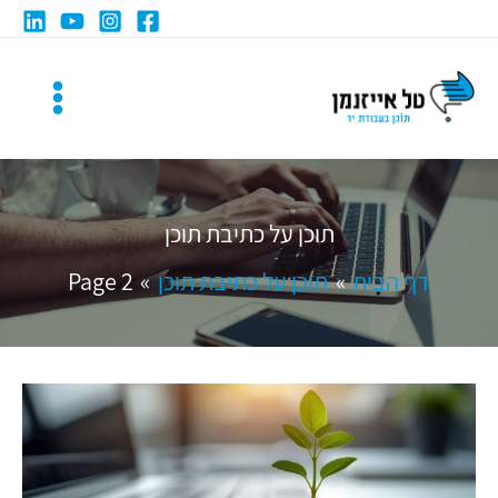
ילוג
תוכן
תוכן על כתיבת תוכן
דף הבית
תוכן על כתיבת תוכן
Page 2
כמה
עולה
כתיבת