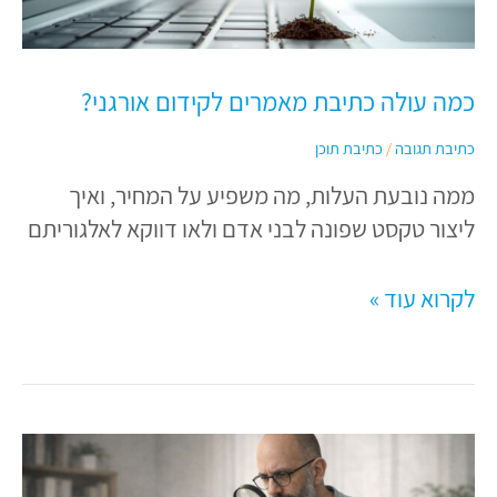
מאמרים
לקידום
אורגני?
כמה עולה כתיבת מאמרים לקידום אורגני?
כתיבת תגובה
/
כתיבת תוכן
ממה נובעת העלות, מה משפיע על המחיר, ואיך
ליצור טקסט שפונה לבני אדם ולאו דווקא לאלגוריתם
לקרוא עוד »
איך
לזהות