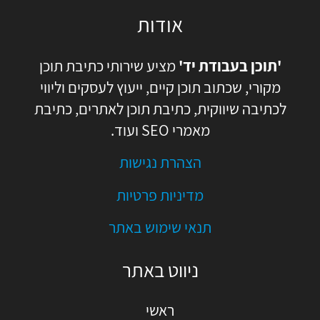
אודות
'תוכן בעבודת יד'
מציע שירותי כתיבת תוכן
מקורי, שכתוב תוכן קיים, ייעוץ לעסקים וליווי
לכתיבה שיווקית, כתיבת תוכן לאתרים, כתיבת
מאמרי SEO ועוד.
הצהרת נגישות
מדיניות פרטיות
תנאי שימוש באתר
ניווט באתר
ראשי