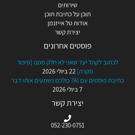
שירותים
תוכן על כתיבת תוכן
אודות טל אייזנמן
יצירת קשר
פוסטים אחרונים
לכתוב לקהל יעד שאני לא חלק ממנו [סיפור
מקרה]
22 ביולי 2026
כתיבת פוסטים עם AI? כולכם נשמעים אותו דבר
7 ביולי 2026
יצירת קשר
052-230-0751