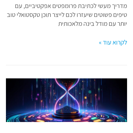
מדריך מעשי לכתיבת פרומפטים אפקטיביים, עם
טיפים פשוטים שיעזרו לכם לייצר תוכן טקסטואלי טוב
יותר עם מודל בינה מלאכותית
לקרוא עוד »
כמה
זמן
*באמת*
לוקח
לכתוב
דף