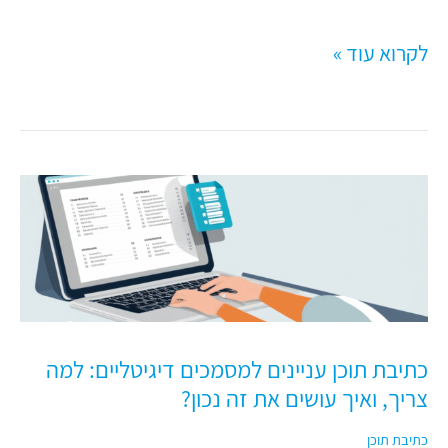
לקרוא עוד »
כתיבת
תוכן
עניינים
למסמכים
דיגיטליים:
למה
כתיבת תוכן עניינים למסמכים דיגיטליים: למה
צריך,
צריך, ואיך עושים את זה נכון?
ואיך
עושים
כתיבת תוכן