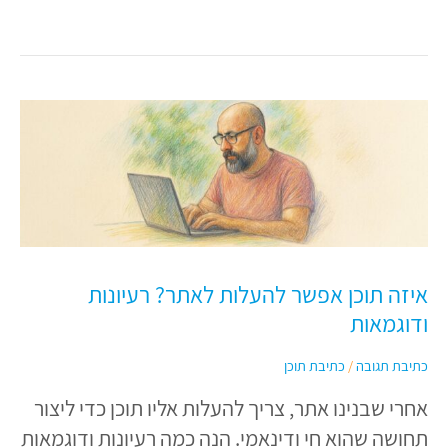
איזה
תוכן
אפשר
להעלות
לאתר?
רעיונות
איזה תוכן אפשר להעלות לאתר? רעיונות
ודוגמאות
ודוגמאות
כתיבת תגובה
/
כתיבת תוכן
אחרי שבנינו אתר, צריך להעלות אליו תוכן כדי ליצור
תחושה שהוא חי ודינאמי. הנה כמה רעיונות ודוגמאות