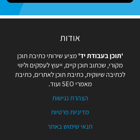
e
ה
אודות
'תוכן בעבודת יד'
מציע שירותי כתיבת תוכן
מקורי, שכתוב תוכן קיים, ייעוץ לעסקים וליווי
לכתיבה שיווקית, כתיבת תוכן לאתרים, כתיבת
מאמרי SEO ועוד.
הצהרת נגישות
מדיניות פרטיות
תנאי שימוש באתר