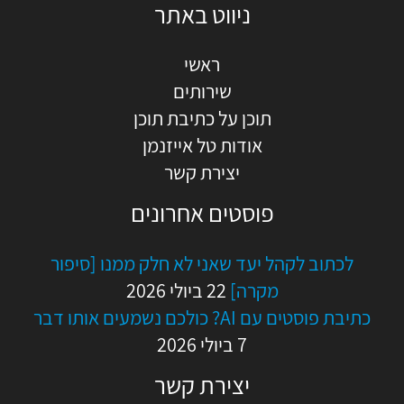
ניווט באתר
ראשי
שירותים
תוכן על כתיבת תוכן
אודות טל אייזנמן
יצירת קשר
פוסטים אחרונים
לכתוב לקהל יעד שאני לא חלק ממנו [סיפור
מקרה]
22 ביולי 2026
כתיבת פוסטים עם AI? כולכם נשמעים אותו דבר
7 ביולי 2026
יצירת קשר