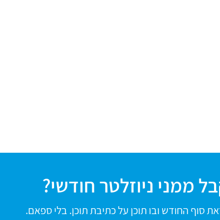
ל ממני ניוזלטר חודשי?
ת סוף החודש ובו תוכן על כתיבת תוכן. בלי ספאם.