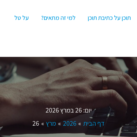
תוכן על כתיבת תוכן
למי זה מתאים?
על טל
יום:
26 במרץ 2026
דף הבית
2026
מרץ
26