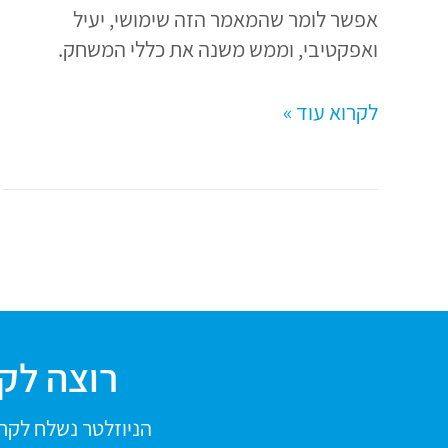
אפשר לומר שהמאמר הזה שימושי, יעיל
ואפקטיבי, וממש משנה את כללי המשחק.
לקרוא עוד »
רוצה לקב
הניוזלטר נשלח לקרא