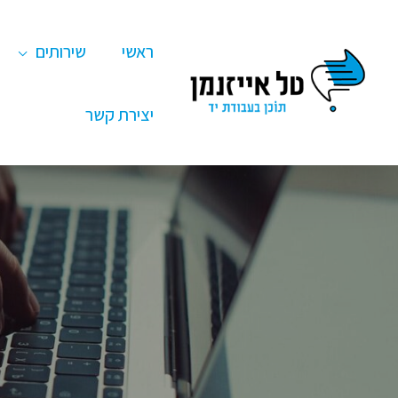
ילוג
תוכן
ראשי
שירותים
יצירת קשר