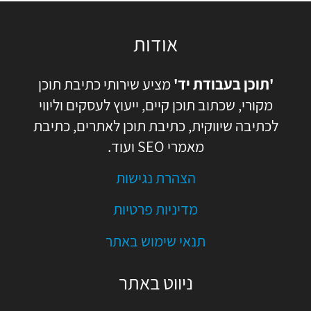
אודות
'תוכן בעבודת יד'
מציע שירותי כתיבת תוכן
מקורי, שכתוב תוכן קיים, ייעוץ לעסקים וליווי
לכתיבה שיווקית, כתיבת תוכן לאתרים, כתיבת
מאמרי SEO ועוד.
הצהרת נגישות
מדיניות פרטיות
תנאי שימוש באתר
ניווט באתר