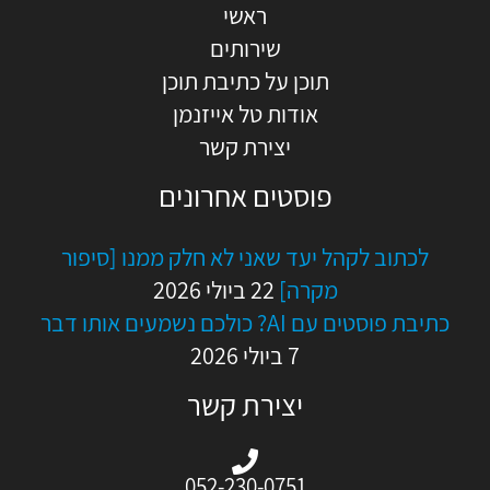
ראשי
שירותים
תוכן על כתיבת תוכן
אודות טל אייזנמן
יצירת קשר
פוסטים אחרונים
לכתוב לקהל יעד שאני לא חלק ממנו [סיפור
מקרה]
22 ביולי 2026
כתיבת פוסטים עם AI? כולכם נשמעים אותו דבר
7 ביולי 2026
יצירת קשר
052-230-0751