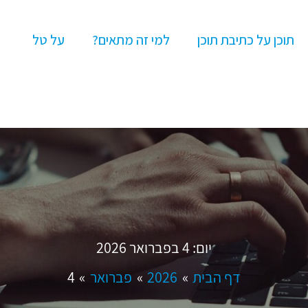
תוכן על כתיבת תוכן
למי זה מתאים?
על טל
יום:
4 בפברואר 2026
דף הבית
2026
פברואר
4