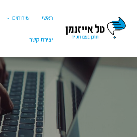
ילוג
תוכן
ראשי
שירותים
יצירת קשר