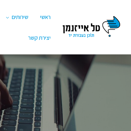
ילוג
תוכן
ראשי
שירותים
יצירת קשר