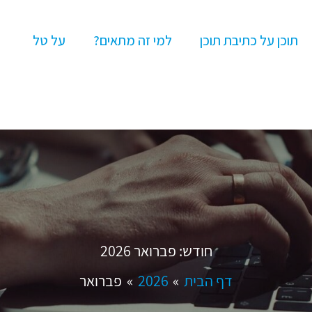
תוכן על כתיבת תוכן
למי זה מתאים?
על טל
חודש:
פברואר 2026
דף הבית
2026
פברואר