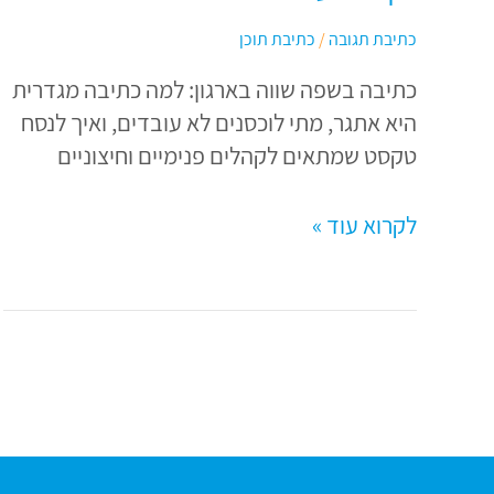
ומתאימה
כתיבת תגובה
/
כתיבת תוכן
לקהל
כתיבה בשפה שווה בארגון: למה כתיבה מגדרית
היעד
היא אתגר, מתי לוכסנים לא עובדים, ואיך לנסח
טקסט שמתאים לקהלים פנימיים וחיצוניים
לקרוא עוד »