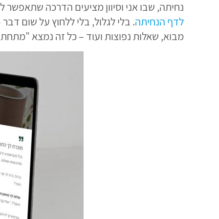
נחיתה, שבו אני וסיוון מציעים הדרכה שתאפשר
לדף הנחיתה
. בלי לגלול, בלי ללחוץ על שום דבר
מבוא, שאלות נפוצות ועוד – כל זה נמצא "מתחת 