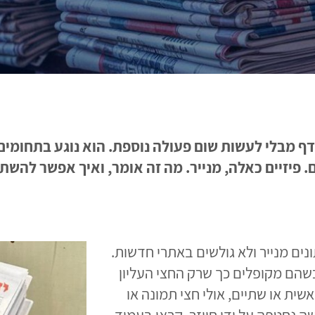
בלי לעשות שום פעולה נוספת. הוא נוגע בתחומים כמ
. פיזיים כאלה, מנייר. מה זה אומר, ואיך אפשר לה
נים מנייר ולא גולשים באתרי חדשות.
כשהם מקופלים כך שרק החצי העליון
אשית או שתיים, אולי חצי תמונה או