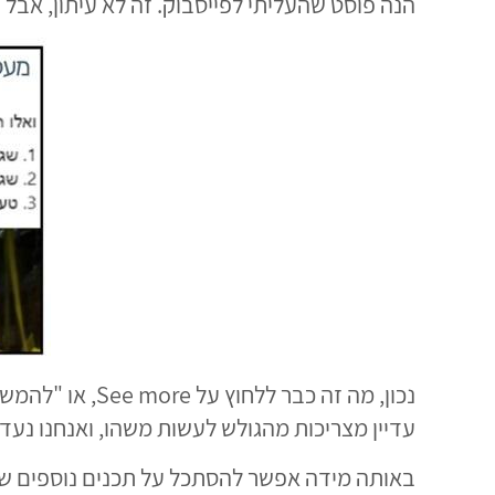
הנה פוסט שהעליתי לפייסבוק. זה לא עיתון, אבל 
נכון, מה זה כ
עדיין מצריכות מהגולש לעשות משהו, ואנחנו נעדי
באותה מידה אפשר להסתכל על תכנים נוספים שאי