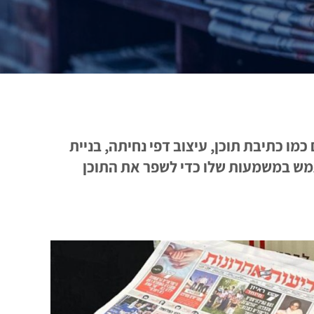
ו כתיבת תוכן, עיצוב דפי נחיתה, בניית
שתמש במשמעות שלו כדי לשפר את התוכן