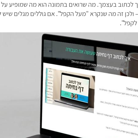
 לך לכתוב בעצמך. מה שרואים בתמונה הוא מה שמופיע ע
 – ולכן זה מה שנקרא "מעל הקפל". אם גוללים מגלים שיש 
לקפל".