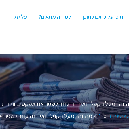
תוכן על כתיבת תוכן
למי זה מתאים?
על טל
 זה "מעל הקפל" ואיך זה עוזר לשפר את אפקטיביות התוכ
ספטמבר
1
מה זה "מעל הקפל" ואיך זה עוזר לשפר א