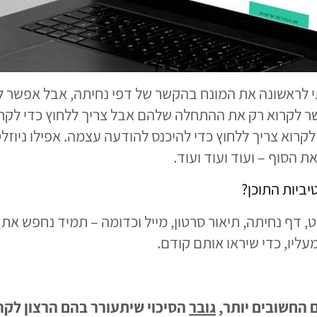
רתי לראשונה את המונח בהקשר של דפי נחיתה, אבל אפשר 
קרוא צריך ללחוץ כדי להיכנס להודעה עצמה. אפילו ניוז
 הסוף – ועוד ועוד ועוד.
ביות התוכן?
, דף נחיתה, תיאור סרטון, מייל וכדומה – תמיד נחפש את 
ליו, כדי שיראו אותם קודם.
 החשובים יותר,
גובר
הסיכוי שיתעורר בהם הרצון לקר