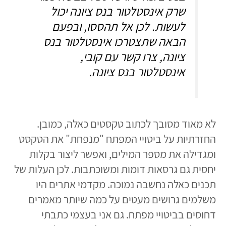
שרק אינסטלטור בנס ציונה יכול
לעשות. לכן אל תהססו, ובפעם
הבאה שתצטרכו אינסטלטור בנס
ציונה, צרו קשר עם קובי,
אינסטלטור בנס ציונה.
לא מאוד מסובך לכתוב טקסטים כאלה, כמובן.
החזרתיות על ביטויי המפתח "מנפחת" את הטקסט
ומגדילה את מספר המילים, ואפשר ליצור בקלות
יחסית גם גרסאות דומות ומשוכתבות. לכן העלות של
תכנים כאלה נחשבה נמוכה. מקדמי אתרים היו
משלמים גרושים מעטים על כמה שיותר מאמרים
דחוסים בביטויי מפתח. גם אני בעצמי כתבתי