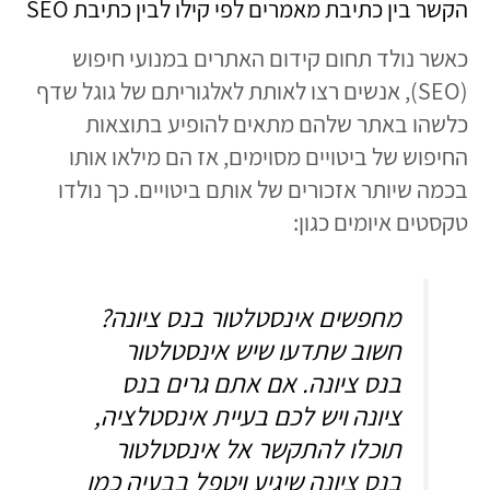
הקשר בין כתיבת מאמרים לפי קילו לבין כתיבת SEO
כאשר נולד תחום קידום האתרים במנועי חיפוש
(SEO), אנשים רצו לאותת לאלגוריתם של גוגל שדף
כלשהו באתר שלהם מתאים להופיע בתוצאות
החיפוש של ביטויים מסוימים, אז הם מילאו אותו
בכמה שיותר אזכורים של אותם ביטויים. כך נולדו
טקסטים איומים כגון:
מחפשים אינסטלטור בנס ציונה?
חשוב שתדעו שיש אינסטלטור
בנס ציונה. אם אתם גרים בנס
ציונה ויש לכם בעיית אינסטלציה,
תוכלו להתקשר אל אינסטלטור
בנס ציונה שיגיע ויטפל בבעיה כמו