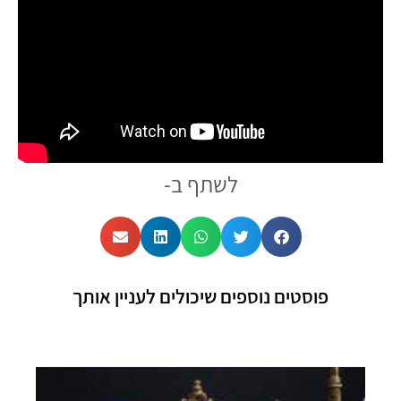
לשתף ב-
פוסטים נוספים שיכולים לעניין אותך