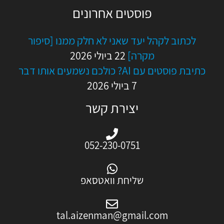
פוסטים אחרונים
לכתוב לקהל יעד שאני לא חלק ממנו [סיפור
מקרה]
22 ביולי 2026
כתיבת פוסטים עם AI? כולכם נשמעים אותו דבר
7 ביולי 2026
יצירת קשר
052-230-0751
שליחת וואטסאפ
tal.aizenman@gmail.com