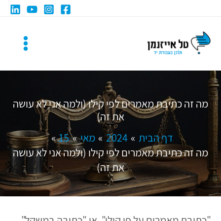
ילוג
תוכן
מה זה כתיבת מאמרים לפי קילו (ולמה אני לא עושה
את זה)
דף הבית
2024
מאי
15
מה זה כתיבת מאמרים לפי קילו (ולמה אני לא עושה
את זה)
"כתיבת מאמרים על פי קילו", או "כתיבה במשקל",