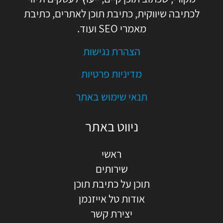
לכתיבה שיווקית, כתיבת תוכן לאתרים, כתיבת
מאמרי SEO ועוד.
הצהרת נגישות
מדיניות פרטיות
תנאי שימוש באתר
ניווט באתר
ראשי
שירותים
תוכן על כתיבת תוכן
אודות טל אייזנמן
יצירת קשר