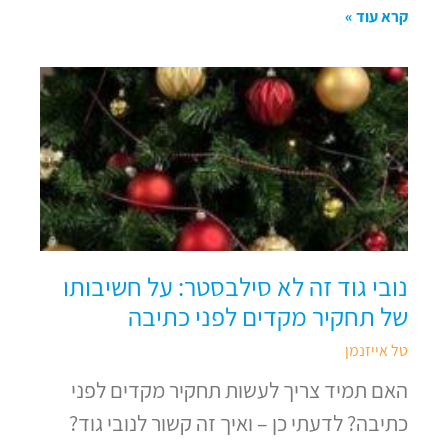
קרא עוד »
נובי גוד זה לא סילבסטר: על חשיבותו
של תחקיר מקדים לפני כתיבה
טל אייזנמן
האם תמיד צריך לעשות תחקיר מקדים לפני
כתיבה? לדעתי כן – ואיך זה קשור לנובי גוד?