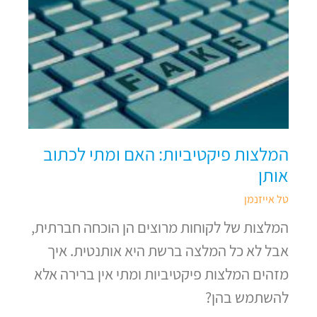
המלצות פיקטיביות: האם ומתי לכתוב
אותן
טל אייזנמן
המלצות של לקוחות מרוצים הן הוכחה חברתית,
אבל לא כל המלצה ברשת היא אותנטית. איך
מזהים המלצות פיקטיביות ומתי אין ברירה אלא
להשתמש בהן?