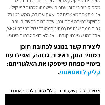
מאמרים לפי קילו, אז אני לא הכתובת. תודה, יש
מספיק כותבי תוכן אחרים שישמחו לכתוב לפי קילו.
אני מתמחר מאמרים לפי שעת עבודה, ממש
כמו כל
פרויקט כתיבה אחר. ונכון שזה כרוך בתשלום יותר
גבוה ממה שנתפס כמחיר המסורתי של כתיבת SEO,
אבל כמו שציינתי קודם – אני לא רוצה לכתוב בינוני.
ליצירת קשר בנוגע לכתיבת תוכן
במחיר הוגן, באיכות גבוהה, ואפילו עם
ביטויי מפתח שיספקו את האלגוריתם:
קליק לוואטאספ
.
ולסיום, סרטון שעסוק ב"קילו" מזווית לגמרי אחרת: