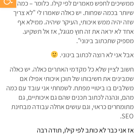
ממשיכים לחפש מאמרים לפי קילו. כלומר – כמה
שיותר בכמה שפחות. יש כאלה שאמרו לי "לא צריך
שזה יהיה ממש איכותי, העיקר שיהיה. ממילא אף
אחד לא יראה את זה חוץ מגוגל, אז אל תשקיע.
מספיק שתכתוב בינוני".
אבל אני לא רוצה לכתוב בינוני.
חשוב לציין שלא כל מקדמי האתרים כאלה. יש כאלה
שמבינים את חשיבותו של תוכן איכותי אפילו אם
משלבים בו ביטויי מפתח. לשמחתי אני עובד עם כמה
מהם, ונהנה לכתוב תכנים שהם גם איכותיים, גם
מתומחרים כראוי, וגם עושים אחלה עבודה מבחינת
SEO.
אז אני כבר לא כותב לפי קילו, תודה רבה