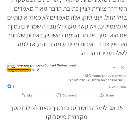
היא דרך ציורית לציין כתיבת הרבה מאוד מאמרים
בזיל הזול. יעני שוק. אלה מאמרים לא מאוד איכותיים
או מעמיקים, ויש קשר מעגלי לעובדה שמחירם נמוך:
אם הוא נמוך, אז מה הטעם להשקיע באיכות שלהם;
ואם אין צורך באיכות מי יודע מה גבוהה, אז למה
לשלם עליהם הרבה.
15 אג' למילה נחשב סכום נמוך מאוד (צילום מסך
מקבוצת פייסבוק)