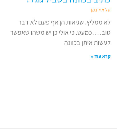
טל אייזנמן
לא ממליץ. שגיאות הן אף פעם לא דבר
טוב…. כמעט. כי אולי כן יש משהו שאפשר
לעשות איתן בכוונה
קרא עוד »