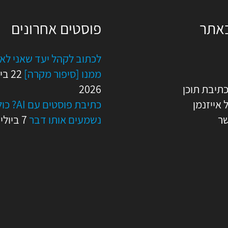
ה
באתר
פוסטים אחרונים
לכתוב לקהל יעד שאני לא
ממנו [סיפור מקרה]
22 בי
כתיבת תוכן
2026
 אייזנמן
כתיבת פוסטים ע
שר
נשמעים אותו דבר
7 ביולי 2026