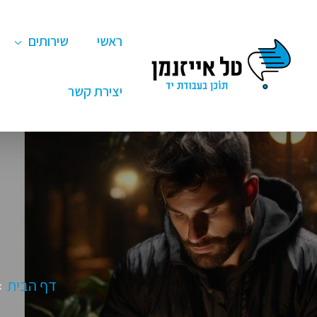
ילוג
תוכן
ראשי
שירותים
יצירת קשר
דף הבית