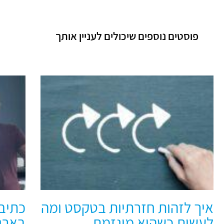
פוסטים נוספים שיכולים לעניין אותך
איך לזהות חזרתיות בטקסט ומה
כתיב
לעשות כשהיא מוגזמת
בארגו