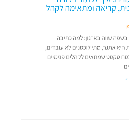
נית, קריאה ומתאימה לקהל
ן
בשפה שווה בארגון: למה כתיבה
 היא אתגר, מתי לוכסנים לא עובדים,
נסח טקסט שמתאים לקהלים פנימיים
ים
»