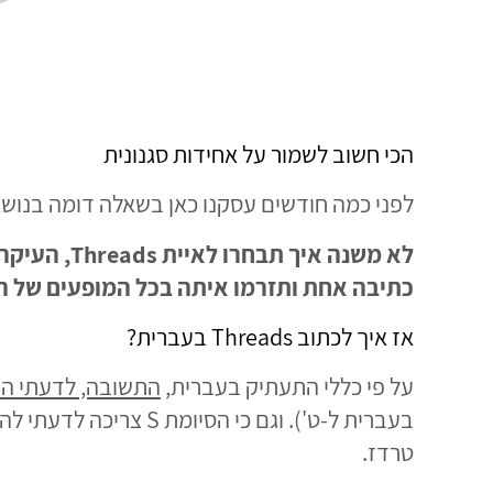
הכי חשוב לשמור על אחידות סגנונית
לפני כמה חודשים עסקנו כאן בשאלה דומה בנוש
לא משנה א
כתיבה אחת ותזרמו איתה בכל המופעים של המ
אז איך לכתוב Threads בעברית?
על פי כללי התעתיק בעברית,
התשובה, לדעתי הי
בעברית ל-ט'). וגם כי 
טרדז.