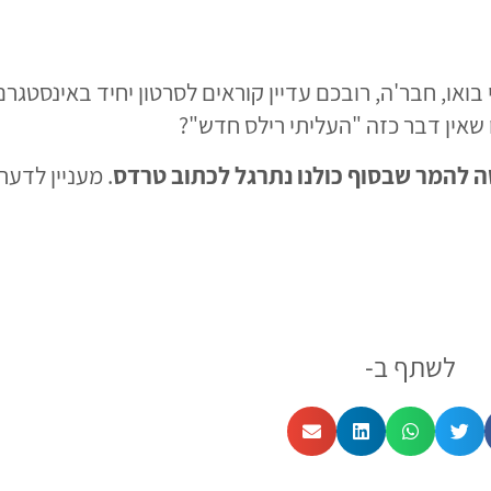
 בואו, חבר'ה, רובכם עדיין קוראים לסרטון יחיד באינסטגרם
 שאין דבר כזה "העליתי רילס חדש"?
ה להמר שבסוף כולנו נתרגל לכתוב טרדס
. מעניין לדעת
לשתף ב-