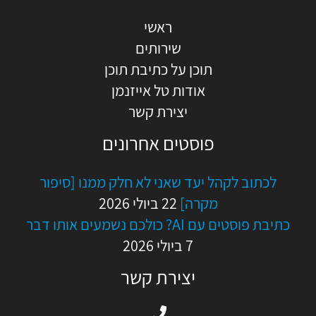
ראשי
שירותים
תוכן על כתיבת תוכן
אודות טל אייזנמן
יצירת קשר
פוסטים אחרונים
לכתוב לקהל יעד שאני לא חלק ממנו [סיפור
מקרה]
22 ביולי 2026
כתיבת פוסטים עם AI? כולכם נשמעים אותו דבר
7 ביולי 2026
יצירת קשר