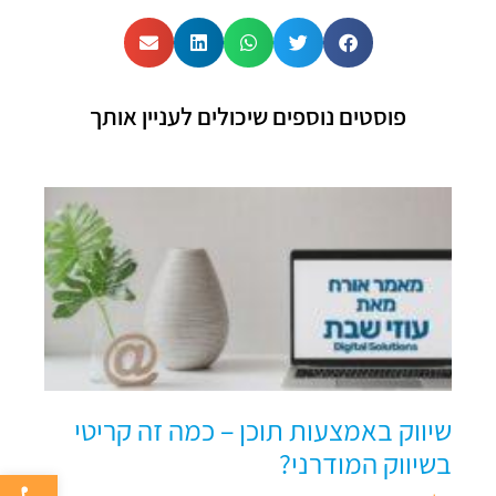
פוסטים נוספים שיכולים לעניין אותך
שיווק באמצעות תוכן – כמה זה קריטי
בשיווק המודרני?
פתח סרגל 