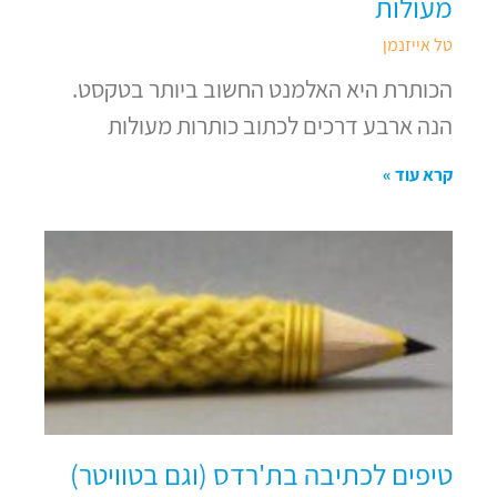
מעולות
טל אייזנמן
הכותרת היא האלמנט החשוב ביותר בטקסט.
הנה ארבע דרכים לכתוב כותרות מעולות
קרא עוד »
טיפים לכתיבה בת'רדס (וגם בטוויטר)