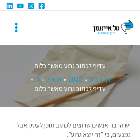
ילוג
תוכן
עדיף לכתוב גרוע מאשר כלום
דף הבית
2022
אפריל
3
עדיף לכתוב גרוע מאשר כלום
יש הרבה אנשים שרוצים לכתוב תוכן לעסק אבל
נמנעים, כי "זה ייצא גרוע".