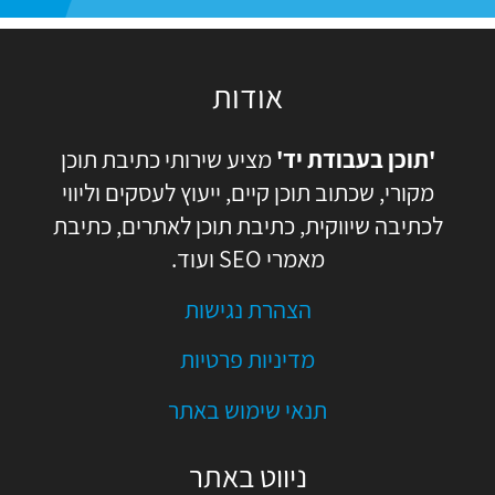
אודות
'תוכן בעבודת יד'
מציע שירותי כתיבת תוכן
מקורי, שכתוב תוכן קיים, ייעוץ לעסקים וליווי
לכתיבה שיווקית, כתיבת תוכן לאתרים, כתיבת
מאמרי SEO ועוד.
הצהרת נגישות
מדיניות פרטיות
תנאי שימוש באתר
ניווט באתר