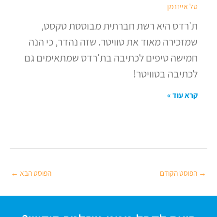
טל אייזנמן
ת'רדס היא רשת חברתית מבוססת טקסט,
שמזכירה מאוד את טוויטר. שזה נהדר, כי הנה
חמישה טיפים לכתיבה בת'רדס שמתאימים גם
לכתיבה בטוויטר!
קרא עוד »
→
הפוסט הקודם
הפוסט הבא
←