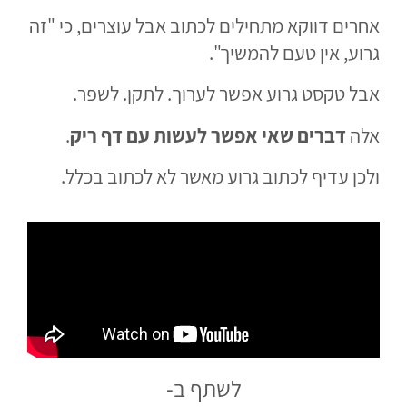
אחרים דווקא מתחילים לכתוב אבל עוצרים, כי "זה
גרוע, אין טעם להמשיך".
אבל טקסט גרוע אפשר לערוך. לתקן. לשפר.
אלה
דברים שאי אפשר לעשות עם דף ריק
.
ולכן עדיף לכתוב גרוע מאשר לא לכתוב בכלל.
לשתף ב-