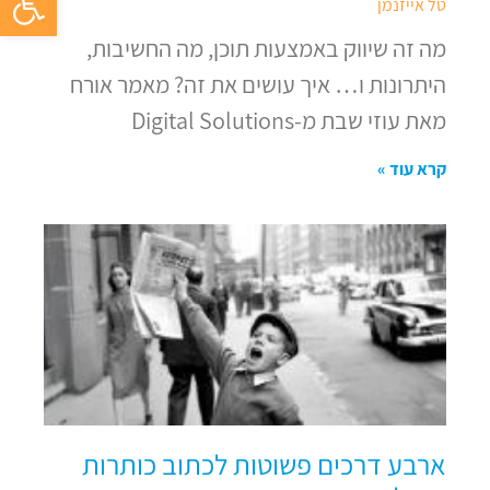
טל אייזנמן
מה זה שיווק באמצעות תוכן, מה החשיבות,
היתרונות ו… איך עושים את זה? מאמר אורח
מאת עוזי שבת מ-Digital Solutions
קרא עוד »
ארבע דרכים פשוטות לכתוב כותרות