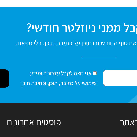
ל ממני ניוזלטר חודשי?
ת סוף החודש ובו תוכן על כתיבת תוכן. בלי ספאם.
ה
אני רוצה לקבל עדכונים ומידע
ס
שימושי על כתיבה, תוכן, וכתיבת תוכן
כ
מ
ה
באתר
פוסטים אחרונים