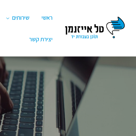
ילוג
תוכן
ראשי
שירותים
יצירת קשר