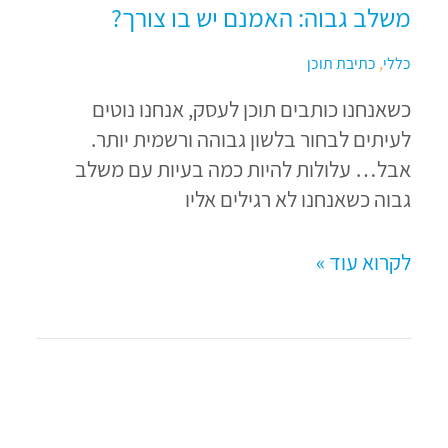
משלב גבוה: האמנם יש בו צורך?
כללי
,
כתיבת תוכן
כשאנחנו כותבים תוכן לעסק, אנחנו נוטים
לעיתים לבחור בלשון גבוהה ורשמית יותר.
אבל… עלולות להיות כמה בעיות עם משלב
גבוה כשאנחנו לא רגילים אליו
לקרוא עוד »