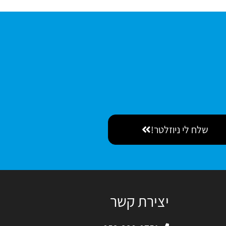
שלח לי ניוזלטר!
יצירת קשר