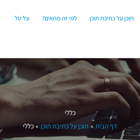
תוכן על כתיבת תוכן
למי זה מתאים?
על טל
כללי
דף הבית
תוכן על כתיבת תוכן
כללי