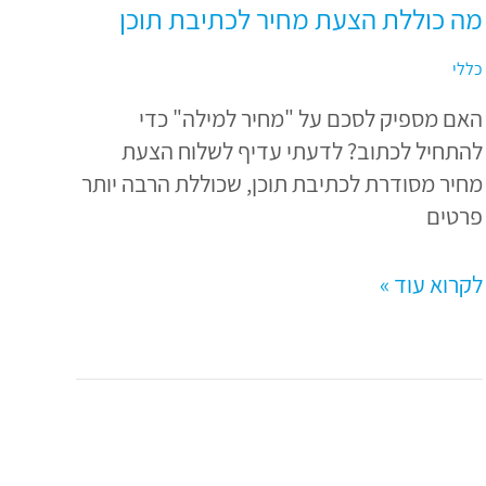
מה כוללת הצעת מחיר לכתיבת תוכן
כללי
האם מספיק לסכם על "מחיר למילה" כדי
להתחיל לכתוב? לדעתי עדיף לשלוח הצעת
מחיר מסודרת לכתיבת תוכן, שכוללת הרבה יותר
פרטים
לקרוא עוד »