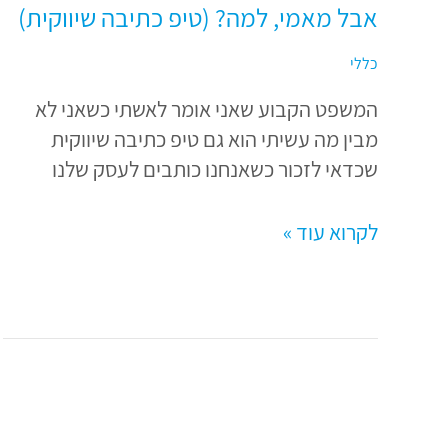
אבל מאמי, למה? (טיפ כתיבה שיווקית)
כללי
המשפט הקבוע שאני אומר לאשתי כשאני לא
מבין מה עשיתי הוא גם טיפ כתיבה שיווקית
שכדאי לזכור כשאנחנו כותבים לעסק שלנו
לקרוא עוד »