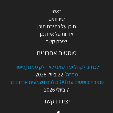
ראשי
שירותים
תוכן על כתיבת תוכן
אודות טל אייזנמן
יצירת קשר
פוסטים אחרונים
לכתוב לקהל יעד שאני לא חלק ממנו [סיפור
מקרה]
22 ביולי 2026
כתיבת פוסטים עם AI? כולכם נשמעים אותו דבר
7 ביולי 2026
יצירת קשר