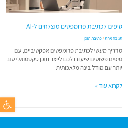
מוצלחים
ל-
AI
טיפים לכתיבת פרומפטים מוצלחים ל-AI
תגובה אחת
/
כתיבת תוכן
מדריך מעשי לכתיבת פרומפטים אפקטיביים, עם
טיפים פשוטים שיעזרו לכם לייצר תוכן טקסטואלי טוב
יותר עם מודל בינה מלאכותית
לקרוא עוד »
פתח סרגל 