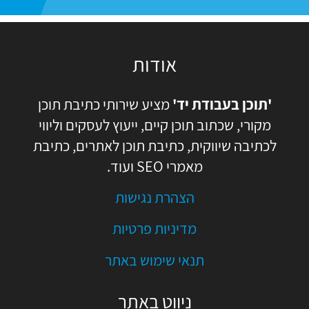
אודות
'תוכן בעבודת יד'
מציע שירותי כתיבת תוכן
מקורי, שכתוב תוכן קיים, ייעוץ לעסקים וליווי
לכתיבה שיווקית, כתיבת תוכן לאתרים, כתיבת
מאמרי SEO ועוד.
הצהרת נגישות
מדיניות פרטיות
תנאי שימוש באתר
ניווט באתר