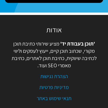
e
ה
אודות
'תוכן בעבודת יד'
מציע שירותי כתיבת תוכן
מקורי, שכתוב תוכן קיים, ייעוץ לעסקים וליווי
לכתיבה שיווקית, כתיבת תוכן לאתרים, כתיבת
מאמרי SEO ועוד.
הצהרת נגישות
מדיניות פרטיות
תנאי שימוש באתר