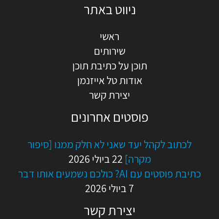
ניווט באתר
ראשי
שירותים
תוכן על כתיבת תוכן
אודות טל אייזנמן
יצירת קשר
פוסטים אחרונים
לכתוב לקהל יעד שאני לא חלק ממנו [סיפור
מקרה]
22 ביולי 2026
כתיבת פוסטים עם AI? כולכם נשמעים אותו דבר
7 ביולי 2026
יצירת קשר