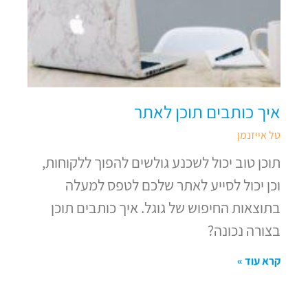
איך כותבים תוכן לאתר
טל אייזנמן
תוכן טוב יכול לשכנע גולשים להפוך ללקוחות,
וכן יכול לסייע לאתר שלכם לטפס למעלה
בתוצאות החיפוש של גוגל. איך כותבים תוכן
בצורה נכונה?
קרא עוד »