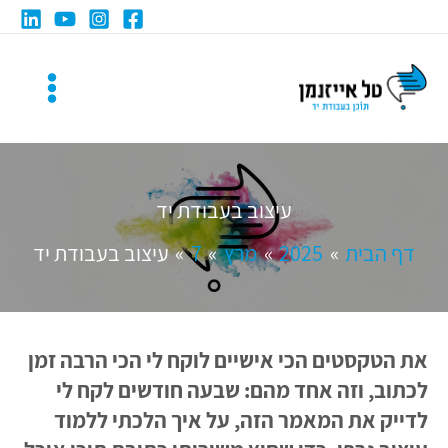
ילוג
תוכן
עיצוב בעבודת יד
דף הבית
2025
מרץ
7
עיצוב בעבודת יד
את הטקסטים הכי אישיים לוקח לי הכי הרבה זמן
לכתוב, וזה אחד מהם: שבעה חודשים לקח לי
לדייק את המאמר הזה, על איך הלכתי ללמוד