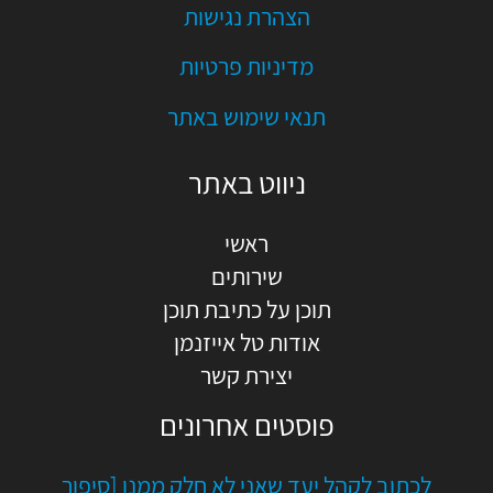
הצהרת נגישות
מדיניות פרטיות
תנאי שימוש באתר
ניווט באתר
ראשי
שירותים
תוכן על כתיבת תוכן
אודות טל אייזנמן
יצירת קשר
פוסטים אחרונים
לכתוב לקהל יעד שאני לא חלק ממנו [סיפור