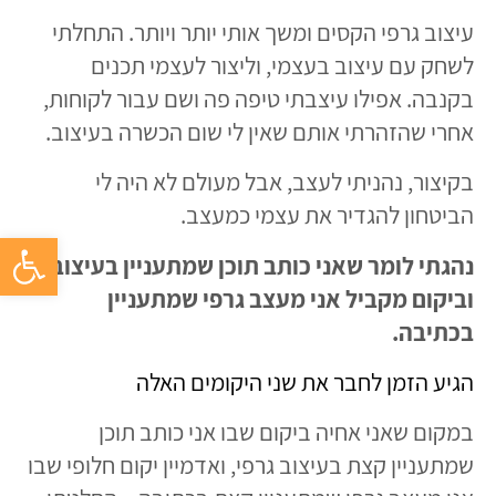
עיצוב גרפי הקסים ומשך אותי יותר ויותר. התחלתי
לשחק עם עיצוב בעצמי, וליצור לעצמי תכנים
בקנבה. אפילו עיצבתי טיפה פה ושם עבור לקוחות,
אחרי שהזהרתי אותם שאין לי שום הכשרה בעיצוב.
בקיצור, נהניתי לעצב, אבל מעולם לא היה לי
הביטחון להגדיר את עצמי כמעצב.
פתח סרגל 
נהגתי לומר שאני כותב תוכן שמתעניין בעיצוב,
וביקום מקביל אני מעצב גרפי שמתעניין
בכתיבה.
הגיע הזמן לחבר את שני היקומים האלה
במקום שאני אחיה ביקום שבו אני כותב תוכן
שמתעניין קצת בעיצוב גרפי, ואדמיין יקום חלופי שבו