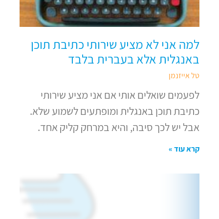
למה אני לא מציע שירותי כתיבת תוכן
באנגלית אלא בעברית בלבד
טל אייזנמן
לפעמים שואלים אותי אם אני מציע שירותי
כתיבת תוכן באנגלית ומופתעים לשמוע שלא.
אבל יש לכך סיבה, והיא במרחק קליק אחד.
קרא עוד »