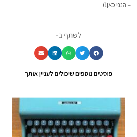
– הנני כאן!)
לשתף ב-
פוסטים נוספים שיכולים לעניין אותך