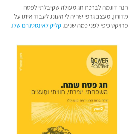
הנה דוגמה לברכת חג מעולה שקיבלתי לפסח
מדורון, מעצב גרפי שהיה לי העונג לעבוד איתו על
פרויקט כיפי לפני כמה שנים.
קליק לאינסטגרם שלו
.