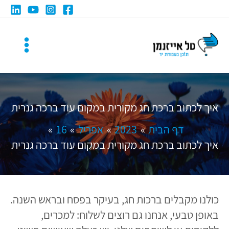
ילוג
תוכן
איך לכתוב ברכת חג מקורית במקום עוד ברכה גנרית
דף הבית
2023
אפריל
16
איך לכתוב ברכת חג מקורית במקום עוד ברכה גנרית
כולנו מקבלים ברכות חג, בעיקר בפסח ובראש השנה.
באופן טבעי, אנחנו גם רוצים לשלוח: למכרים,