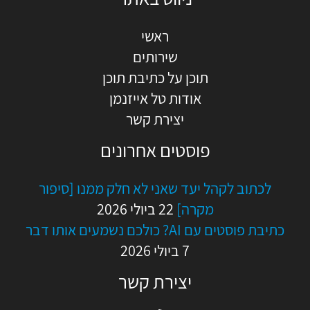
ראשי
שירותים
תוכן על כתיבת תוכן
אודות טל אייזנמן
יצירת קשר
פוסטים אחרונים
לכתוב לקהל יעד שאני לא חלק ממנו [סיפור
מקרה]
22 ביולי 2026
כתיבת פוסטים עם AI? כולכם נשמעים אותו דבר
7 ביולי 2026
יצירת קשר