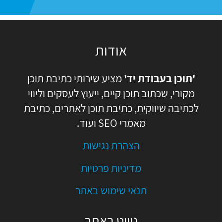
אודות
'תוכן בעבודת יד'
מציע שירותי כתיבת תוכן
מקורי, שכתוב תוכן קיים, ייעוץ לעסקים וליווי
לכתיבה שיווקית, כתיבת תוכן לאתרים, כתיבת
מאמרי SEO ועוד.
הצהרת נגישות
מדיניות פרטיות
תנאי שימוש באתר
ניווט באתר