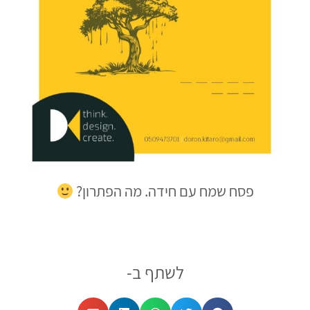
פסח שמח עם חידה. מה הפתרון?
לשתף ב-