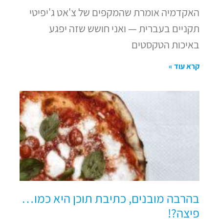
האקדמיה אומרת שהמקפים של צ'אט ג'יפיטי
תקניים בעברית — ואני חושש שזה יפגע
באיכות הטקסטים
קרא עוד »
בהרבה מובנים, כתיבת תוכן היא כמו…
פיצה?!