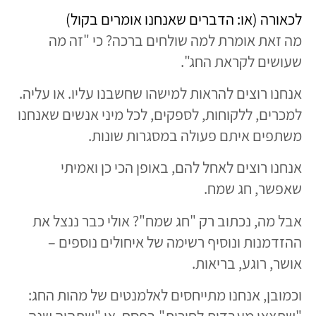
לכאורה (או: הדברים שאנחנו אומרים בקול)
מה זאת אומרת למה שולחים ברכה? כי "זה מה
שעושים לקראת החג".
אנחנו רוצים להראות למישהו שחשבנו עליו. או עליה.
למכרים, ללקוחות, לספקים, לכל מיני אנשים שאנחנו
משתפים איתם פעולה במסגרות שונות.
אנחנו רוצים לאחל להם, באופן הכי כן ואמיתי
שאפשר, חג שמח.
אבל מה, נכתוב רק "חג שמח"? אולי כבר ננצל את
ההזדמנות ונוסיף רשימה של איחולים נוספים –
אושר, רוגע, בריאות.
וכמובן, אנחנו מתייחסים לאלמנטים של מהות החג: