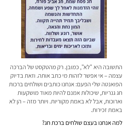
התשובה היא "לא", כמובן. רק מהטקסט של הברכה
עצמה – אי אפשר לזהות מי כתב אותה. וזאת בדיוק
הפואנטה שלי הפעם: אנחנו כותבים ושולחים ברכות
חג גנריות, שיכולות אמנם להיות מאוד מושקעות
וארוכות, אבל לא באמת מקוריות. ויותר מזה – הן לא
באמת זכירות.
למה אנחנו בעצם שולחים ברכת חג?