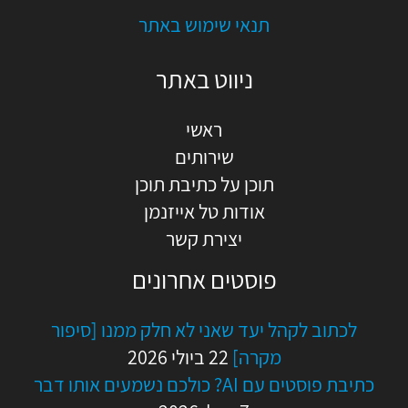
תנאי שימוש באתר
ניווט באתר
ראשי
שירותים
תוכן על כתיבת תוכן
אודות טל אייזנמן
יצירת קשר
פוסטים אחרונים
לכתוב לקהל יעד שאני לא חלק ממנו [סיפור
מקרה]
22 ביולי 2026
כתיבת פוסטים עם AI? כולכם נשמעים אותו דבר