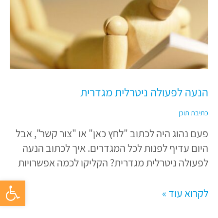
מגדרית
הנעה לפעולה ניטרלית מגדרית
כתיבת תוכן
פעם נהוג היה לכתוב "לחץ כאן" או "צור קשר", אבל
היום עדיף לפנות לכל המגדרים. איך לכתוב הנעה
לפעולה ניטרלית מגדרית? הקליקו לכמה אפשרויות
פתח סרגל 
לקרוא עוד »