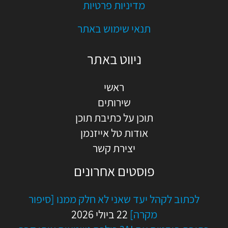
מדיניות פרטיות
תנאי שימוש באתר
ניווט באתר
ראשי
שירותים
תוכן על כתיבת תוכן
אודות טל אייזנמן
יצירת קשר
פוסטים אחרונים
לכתוב לקהל יעד שאני לא חלק ממנו [סיפור
מקרה]
22 ביולי 2026