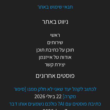
תנאי שימוש באתר
ניווט באתר
ראשי
שירותים
תוכן על כתיבת תוכן
אודות טל אייזנמן
יצירת קשר
פוסטים אחרונים
לכתוב לקהל יעד שאני לא חלק ממנו [סיפור
מקרה]
22 ביולי 2026
כתיבת פוסטים עם AI? כולכם נשמעים אותו דבר