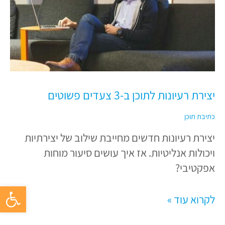
ב-3
צעדים
פשוטים
יצירת רעיונות לתוכן ב-3 צעדים פשוטים
כתיבת תוכן
יצירת רעיונות חדשים מחייבת שילוב של יצירתיות
ויכולות אנליטיות. אז איך עושים סיעור מוחות
אפקטיבי?
פתח סרגל 
לקרוא עוד »