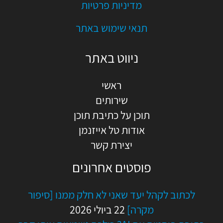
מדיניות פרטיות
תנאי שימוש באתר
ניווט באתר
ראשי
שירותים
תוכן על כתיבת תוכן
אודות טל אייזנמן
יצירת קשר
פוסטים אחרונים
לכתוב לקהל יעד שאני לא חלק ממנו [סיפור
מקרה]
22 ביולי 2026